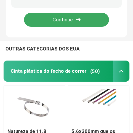
OUTRAS CATEGORIAS DOS EUA
Cinta plástica do fecho de correr
(50)
Natureza de 11,8
5.6x300mm que os