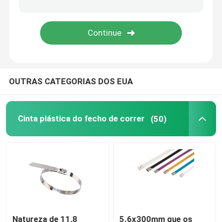
ferramentas da cinta plástica
OUTRAS CATEGORIAS DOS EUA
Cinta plástica do fecho de correr
(50)
Natureza de 11,8
5.6x300mm que os