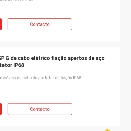
Contacto
P G de cabo elétrico fiação apertos de aço
tetor IP68
meáveis do cabo do protetor da fiação IP68
Contacto