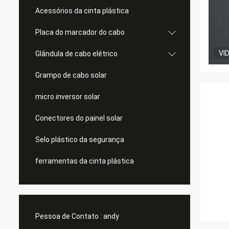
Acessórios da cinta plástica
Placa do marcador do cabo
VI
Glândula de cabo elétrico
Grampo de cabo solar
micro inversor solar
Conectores do painel solar
Selo plástico da segurança
ferramentas da cinta plástica
Pessoa de Contato :
andy