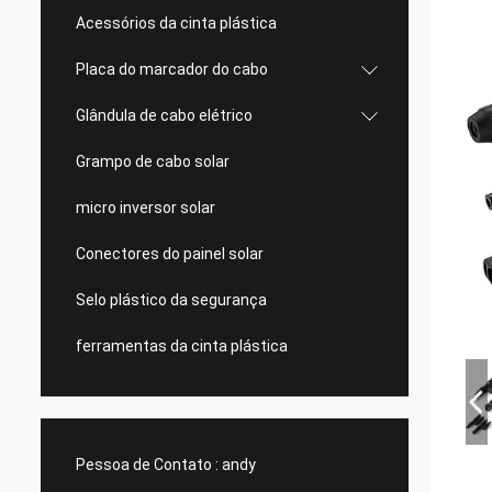
Acessórios da cinta plástica
Placa do marcador do cabo
Glândula de cabo elétrico
Grampo de cabo solar
micro inversor solar
Conectores do painel solar
Selo plástico da segurança
ferramentas da cinta plástica
Pessoa de Contato :
andy