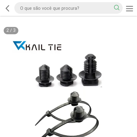
2
/
3