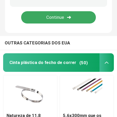
ferramentas da cinta plástica
OUTRAS CATEGORIAS DOS EUA
Cinta plástica do fecho de correr
(50)
Natureza de 11,8
5.6x300mm que os